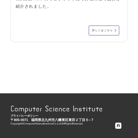
紹介されました。
詳しくはこちら
プライバシーポリシー
〒805-0071
福岡県北九州市八幡東区東田２丁目５−７
Copyright © Computer Science Institute Co., Ltd. All Rights Reserved.