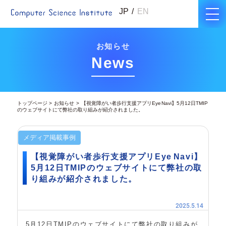
JP
EN
お知らせ
News
トップページ
お知らせ
【視覚障がい者歩行支援アプリEye Navi】5月12日TMIP
のウェブサイトにて弊社の取り組みが紹介されました。
メディア掲載事例
【視覚障がい者歩行支援アプリEye Navi】
5月12日TMIPのウェブサイトにて弊社の取
り組みが紹介されました。
2025.5.14
5月12日TMIPのウェブサイトにて弊社の取り組みが