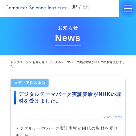
JP
EN
お知らせ
News
トップページ
お知らせ
デジタルテーマパーク実証実験がNHKの取材を受けまし
た。
メディア掲載事例
デジタルテーマパーク実証実験がNHKの取
材を受けました。
2021.12.23
デジタルテーマパーク実証実験がNHKの取材を受け
ました。