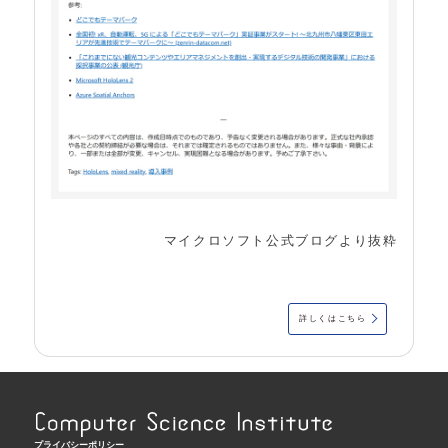
マイクロソフト公式ブログより抜粋
詳しくはこちら
プライバシーポリシー