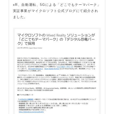
xR、自動運転、5Gによる「どこでもテーマパーク」
実証事業がマイクロソフト公式ブログにて紹介され
ました。