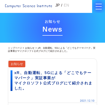
JP
EN
お知らせ
News
トップページ
お知らせ
xR、自動運転、5Gによる「どこでもテーマパーク」実
証事業がマイクロソフト公式ブログにて紹介されました。
お知らせ
xR、自動運転、5Gによる「どこでもテー
マパーク」実証事業が
マイクロソフト公式ブログにて紹介されま
した。
2021.12.10